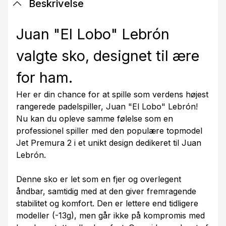
Beskrivelse
Juan "El Lobo" Lebrón
valgte sko, designet til ære
for ham.
Her er din chance for at spille som verdens højest
rangerede padelspiller, Juan "El Lobo" Lebrón!
Nu kan du opleve samme følelse som en
professionel spiller med den populære topmodel
Jet Premura 2 i et unikt design dedikeret til Juan
Lebrón.
Denne sko er let som en fjer og overlegent
åndbar, samtidig med at den giver fremragende
stabilitet og komfort. Den er lettere end tidligere
modeller (-13g), men går ikke på kompromis med