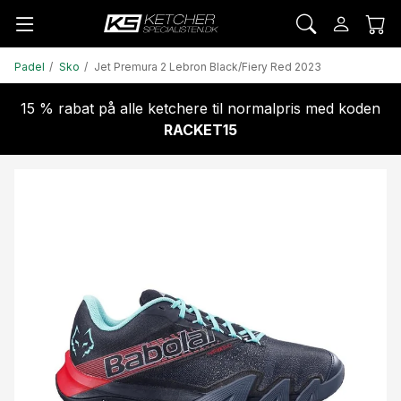
Padel
Sko
Jet Premura 2 Lebron Black/Fiery Red 2023
15 % rabat på alle ketchere til normalpris med koden
RACKET15