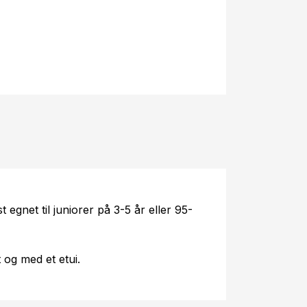
egnet til juniorer på 3-5 år eller 95-
 og med et etui.