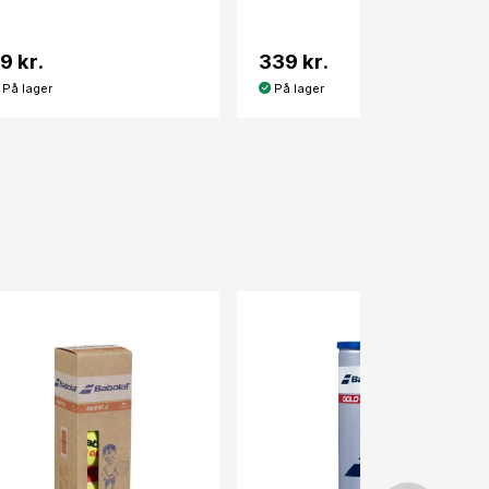
9 kr.
339 kr.
På lager
På lager