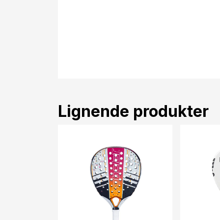
Lignende produkter