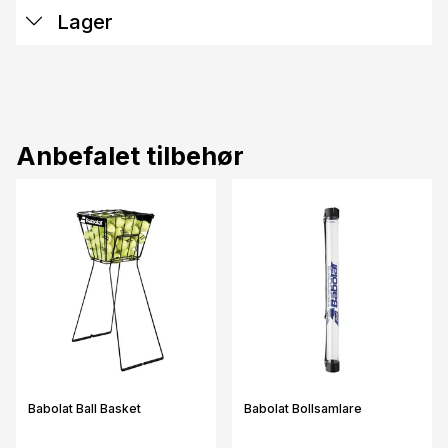
Lager
Anbefalet tilbehør
Babolat Ball Basket
Babolat Bollsamlare