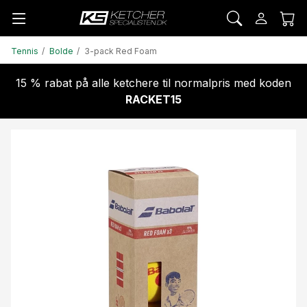
Tennis
Bolde
3-pack Red Foam
15 % rabat på alle ketchere til normalpris med koden
RACKET15