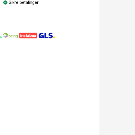
Sikre betalinger