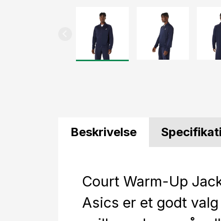
Beskrivelse
Specifikat
Court Warm-Up Jack
Asics er et godt valg