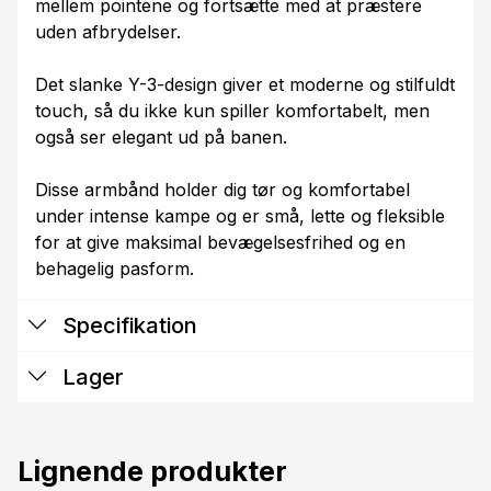
mellem pointene og fortsætte med at præstere
uden afbrydelser.
Det slanke Y-3-design giver et moderne og stilfuldt
touch, så du ikke kun spiller komfortabelt, men
også ser elegant ud på banen.
Disse armbånd holder dig tør og komfortabel
under intense kampe og er små, lette og fleksible
for at give maksimal bevægelsesfrihed og en
behagelig pasform.
Specifikation
Lager
Lignende produkter