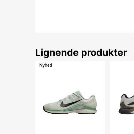
Lignende produkter
Nyhed