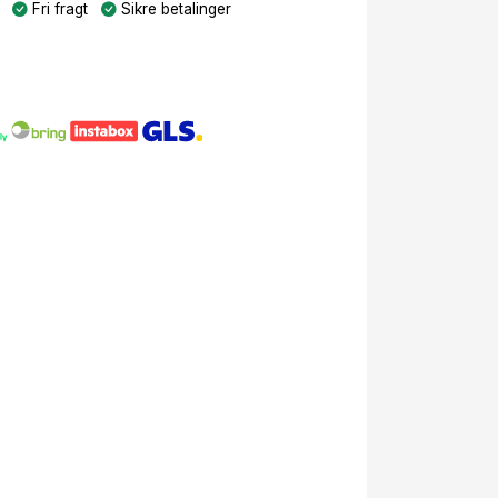
Fri fragt
Sikre betalinger