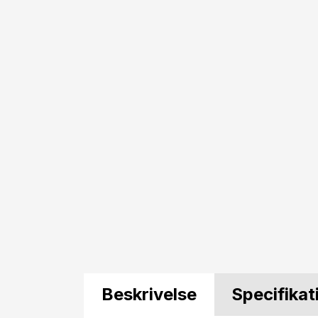
Beskrivelse
Specifikat