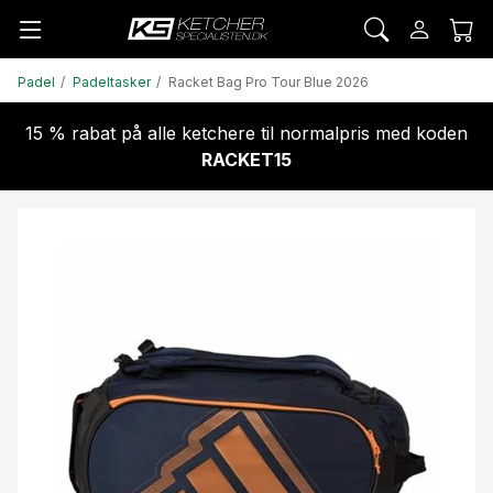
Padel
Padeltasker
Racket Bag Pro Tour Blue 2026
15 % rabat på alle ketchere til normalpris med koden
RACKET15