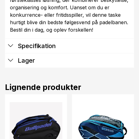
organisering og komfort. Uanset om du er
konkurrence- eller fritidsspiller, vil denne taske
hurtigt blive din bedste følgesvend på padelbanen.
Bestil din i dag, og oplev forskellen!
Specifikation
Lager
Lignende produkter