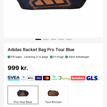
Adidas Racket Bag Pro Tour Blue
På lager . Levering 2-4 dage
Fri fragt
Sikre betalinger
999 kr.
Pro Tour Blue
Tour Bronze