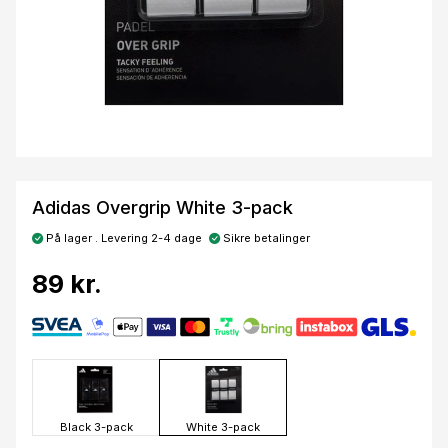
Adidas Overgrip White 3-pack
På lager . Levering 2-4 dage
Sikre betalinger
89 kr.
Black 3-pack
White 3-pack