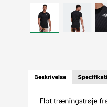
Beskrivelse
Specifikat
Flot træningstrøje fr