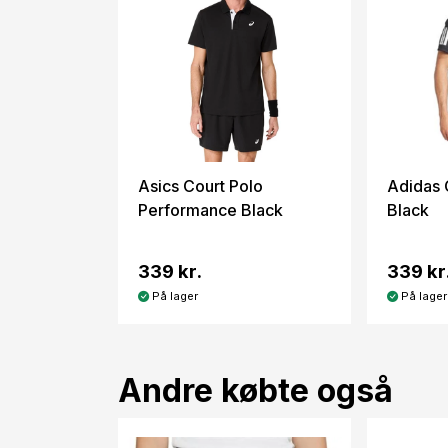
Asics Court Polo
Adidas 
Performance Black
Black
339 kr.
339 kr
På lager
På lager
Andre købte også