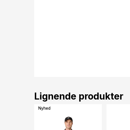
Lignende produkter
Nyhed