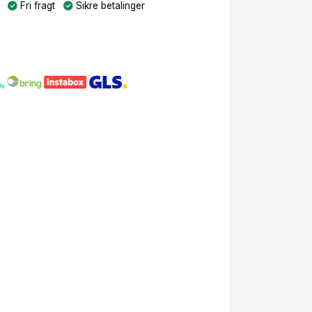
Fri fragt
Sikre betalinger