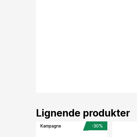
Lignende produkter
Kampagne
-30%