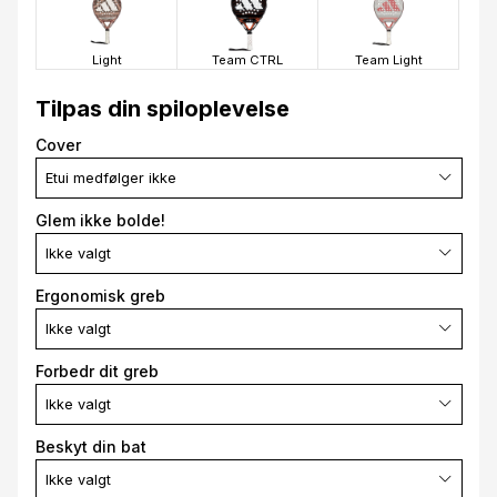
Light
Team CTRL
Team Light
Tilpas din spiloplevelse
Cover
Etui medfølger ikke
Glem ikke bolde!
Ikke valgt
Ergonomisk greb
Ikke valgt
Forbedr dit greb
Ikke valgt
Beskyt din bat
Ikke valgt