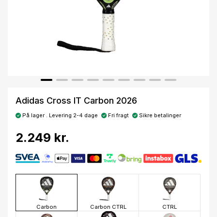
Adidas Cross IT Carbon 2026
På lager . Levering 2-4 dage
Fri fragt
Sikre betalinger
2.249 kr.
Carbon
Carbon CTRL
CTRL