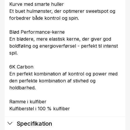
Kurve med smarte huller
Et buet hulmønster, der optimerer sweetspot og
forbedrer både kontrol og spin.
Blød Performance-kerne
En blødere, mere elastisk kerne, der giver god
boldføling og energioverførsel - perfekt til intenst
spil.
6K Carbon
En perfekt kombination af kontrol og power med
den perfekte kombination af stivhed og
holdbarhed.
Ramme i kulfiber
Kulfiberstel i 100 % kulfiber
Specifikation