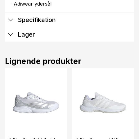
- Adiwear ydersål
Specifikation
Lager
Lignende produkter