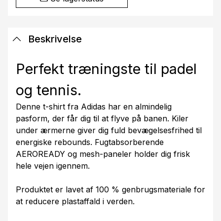
Beskrivelse
Perfekt træningste til padel
og tennis.
Denne t-shirt fra Adidas har en almindelig
pasform, der får dig til at flyve på banen. Kiler
under ærmerne giver dig fuld bevægelsesfrihed til
energiske rebounds. Fugtabsorberende
AEROREADY og mesh-paneler holder dig frisk
hele vejen igennem.
Produktet er lavet af 100 % genbrugsmateriale for
at reducere plastaffald i verden.