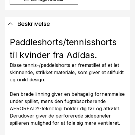
Beskrivelse
Paddleshorts/tennisshorts
til kvinder fra Adidas.
Disse tennis-/paddelshorts er fremstillet af et let
skinnende, strikket materiale, som giver et stilfuldt
og unikt design.
Den brede linning giver en behagelig fornemmelse
under spillet, mens den fugtabsorberende
AEROREADY-teknologi holder dig tør og afkølet.
Derudover giver de perforerede sidepaneler
spilleren mulighed for at føle sig mere ventileret.