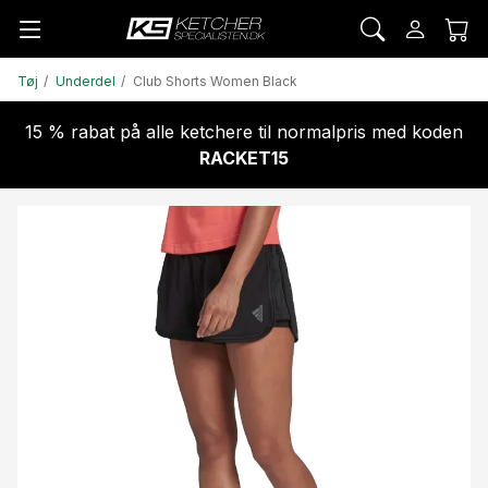
Tøj
Underdel
Club Shorts Women Black
15 % rabat på alle ketchere til normalpris med koden
RACKET15