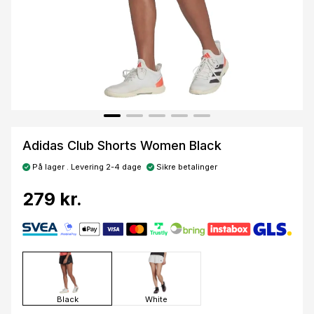
Adidas Club Shorts Women Black
På lager . Levering 2-4 dage
Sikre betalinger
279 kr.
Black
White