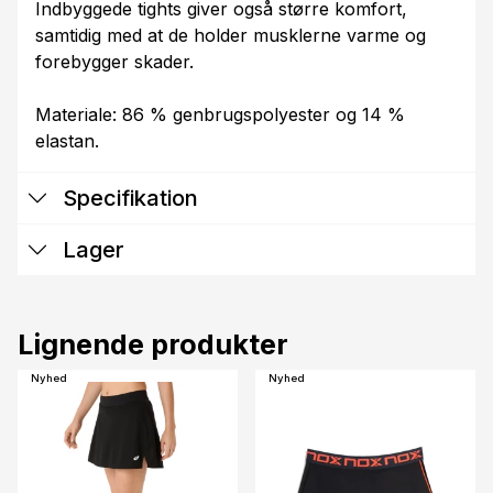
Indbyggede tights giver også større komfort,
samtidig med at de holder musklerne varme og
forebygger skader.
Materiale: 86 % genbrugspolyester og 14 %
elastan.
Specifikation
Lager
Lignende produkter
Nyhed
Nyhed