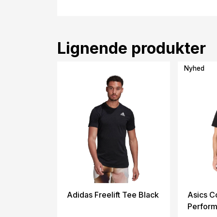
Lignende produkter
Nyhed
Adidas Freelift Tee Black
Asics C
Perform