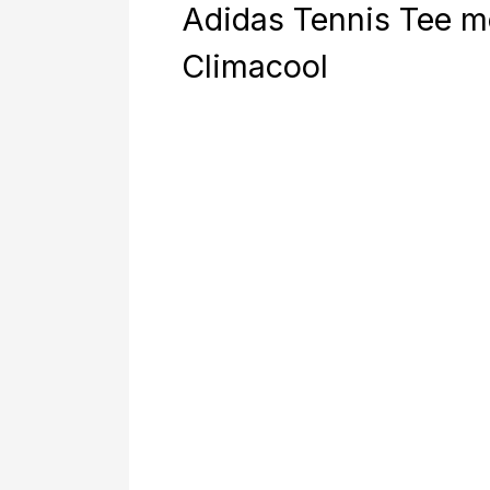
Adidas Tennis Tee 
Climacool