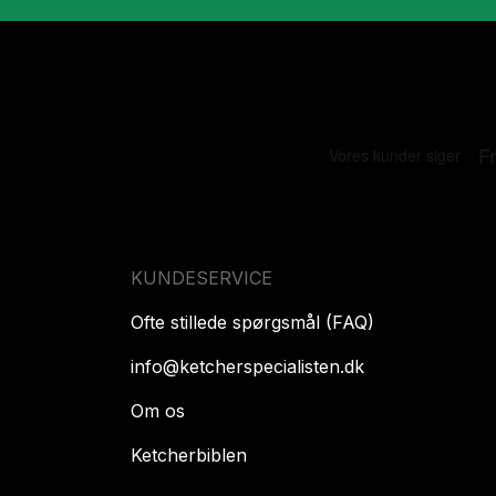
KUNDESERVICE
Ofte stillede spørgsmål (FAQ)
info@ketcherspecialisten.dk
Om os
Ketcherbiblen