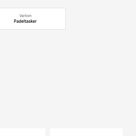
Varlion
Padeltasker