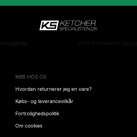
KØB HOS OS
Hvordan returnerer jeg en vare?
Købs- og leverancevilkår
Fortrolighedspolitik
Om cookies