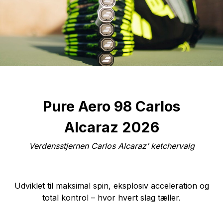
Pure Aero 98 Carlos
Alcaraz 2026
Verdensstjernen Carlos Alcaraz’ ketchervalg
Udviklet til maksimal spin, eksplosiv acceleration og
total kontrol – hvor hvert slag tæller.