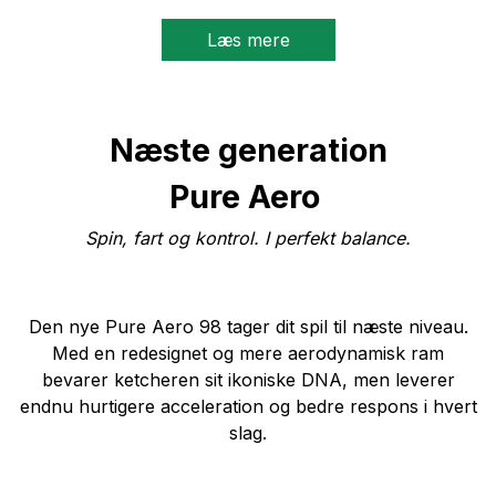
Læs mere
Næste generation
Pure Aero
Spin, fart og kontrol. I perfekt balance.
Den nye Pure Aero 98 tager dit spil til næste niveau.
Med en redesignet og mere aerodynamisk ram
bevarer ketcheren sit ikoniske DNA, men leverer
endnu hurtigere acceleration og bedre respons i hvert
slag.