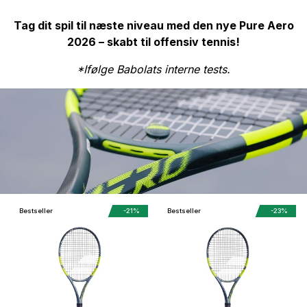
Tag dit spil til næste niveau med den nye Pure Aero
2026 – skabt til offensiv tennis!
*Ifølge Babolats interne tests.
Bestseller
-21%
Bestseller
-23%