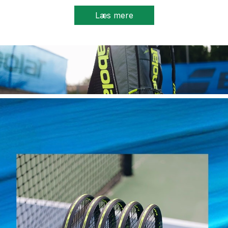
Læs mere