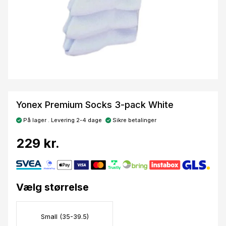
Yonex Premium Socks 3-pack White
På lager . Levering 2-4 dage
Sikre betalinger
229 kr.
Vælg størrelse
Small (35-39.5)