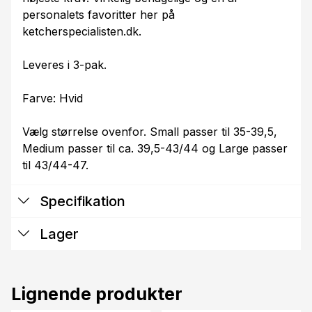
personalets favoritter her på
ketcherspecialisten.dk.
Leveres i 3-pak.
Farve: Hvid
Vælg størrelse ovenfor. Small passer til 35-39,5,
Medium passer til ca. 39,5-43/44 og Large passer
til 43/44-47.
Specifikation
Lager
Lignende produkter