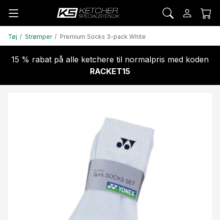
Tøj
Strømper
Premium Socks 3-pack White
15 % rabat på alle ketchere til normalpris med koden
RACKET15