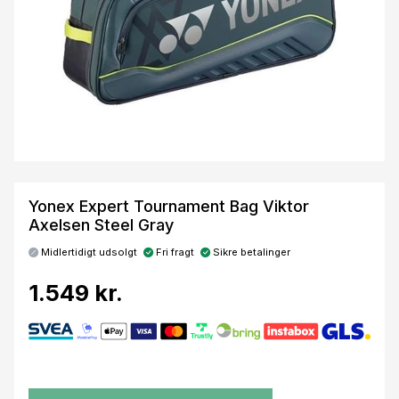
Yonex Expert Tournament Bag Viktor
Axelsen Steel Gray
Midlertidigt udsolgt
Fri fragt
Sikre betalinger
1.549 kr.