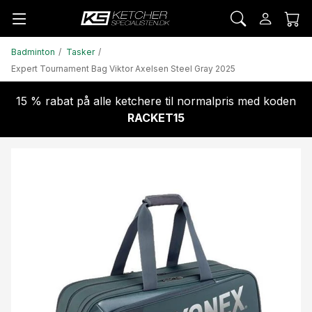
Badminton
Tasker
Expert Tournament Bag Viktor Axelsen Steel Gray 2025
15 % rabat på alle ketchere til normalpris med koden
RACKET15