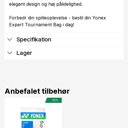
elegant design og høj pålidelighed.
Forbedr din spilleoplevelse - bestil din Yonex
Expert Tournament Bag i dag!
Specifikation
Lager
Anbefalet tilbehør
-12%