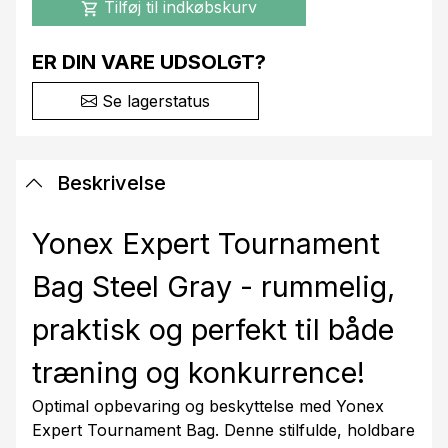
Tilføj til indkøbskurv
shopping_cart
ER DIN VARE UDSOLGT?
Se lagerstatus
Beskrivelse
Yonex Expert Tournament
Bag Steel Gray - rummelig,
praktisk og perfekt til både
træning og konkurrence!
Optimal opbevaring og beskyttelse med Yonex
Expert Tournament Bag. Denne stilfulde, holdbare