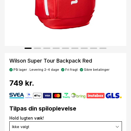
Wilson Super Tour Backpack Red
På lager . Levering 2-4 dage
Fri fragt
Sikre betalinger
749 kr.
Tilpas din spiloplevelse
Hold lugten væk!
Ikke valgt