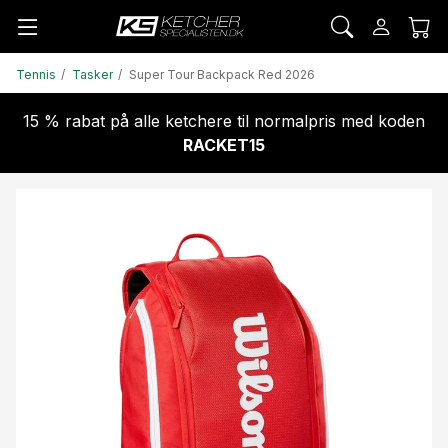
Tennis
Tasker
Super Tour Backpack Red 2026
15 % rabat på alle ketchere til normalpris med koden
RACKET15