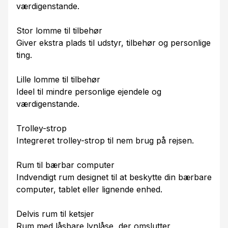
værdigenstande.
Stor lomme til tilbehør
Giver ekstra plads til udstyr, tilbehør og personlige
ting.
Lille lomme til tilbehør
Ideel til mindre personlige ejendele og
værdigenstande.
Trolley-strop
Integreret trolley-strop til nem brug på rejsen.
Rum til bærbar computer
Indvendigt rum designet til at beskytte din bærbare
computer, tablet eller lignende enhed.
Delvis rum til ketsjer
Rum med låsbare lynlåse, der omslutter