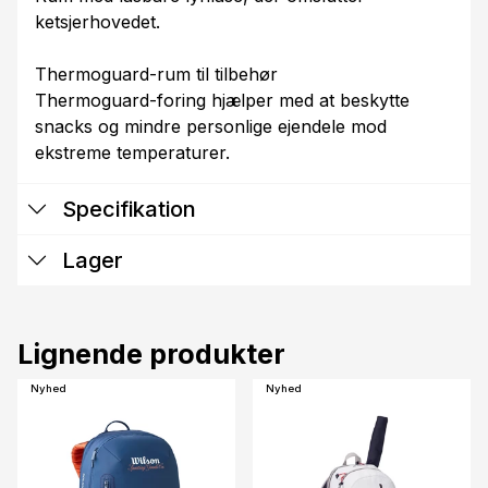
ketsjerhovedet.
Thermoguard-rum til tilbehør
Thermoguard-foring hjælper med at beskytte
snacks og mindre personlige ejendele mod
ekstreme temperaturer.
Specifikation
Lager
Lignende produkter
Nyhed
Nyhed