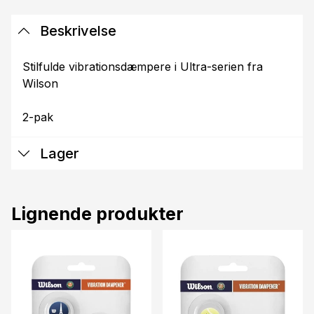
Beskrivelse
Stilfulde vibrationsdæmpere i Ultra-serien fra
Wilson
2-pak
Lager
Lignende produkter