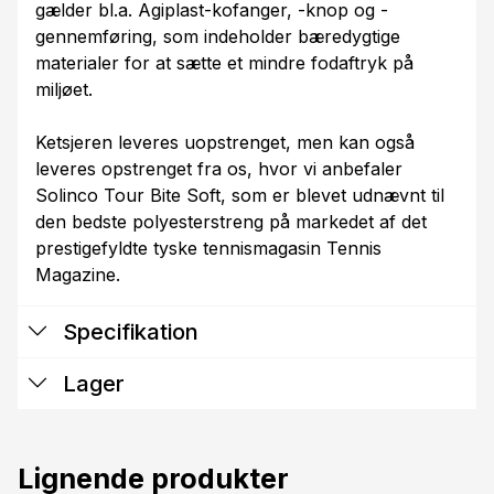
gælder bl.a. Agiplast-kofanger, -knop og -
gennemføring, som indeholder bæredygtige
materialer for at sætte et mindre fodaftryk på
miljøet.
Ketsjeren leveres uopstrenget, men kan også
leveres opstrenget fra os, hvor vi anbefaler
Solinco Tour Bite Soft, som er blevet udnævnt til
den bedste polyesterstreng på markedet af det
prestigefyldte tyske tennismagasin Tennis
Magazine.
Specifikation
Lager
Lignende produkter