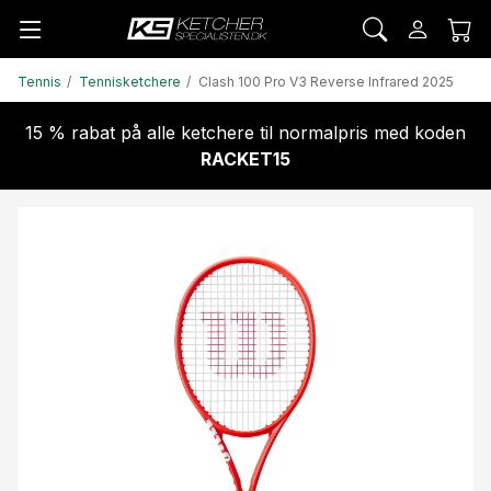
Tennis
Tennisketchere
Clash 100 Pro V3 Reverse Infrared 2025
15 % rabat på alle ketchere til normalpris med koden
RACKET15