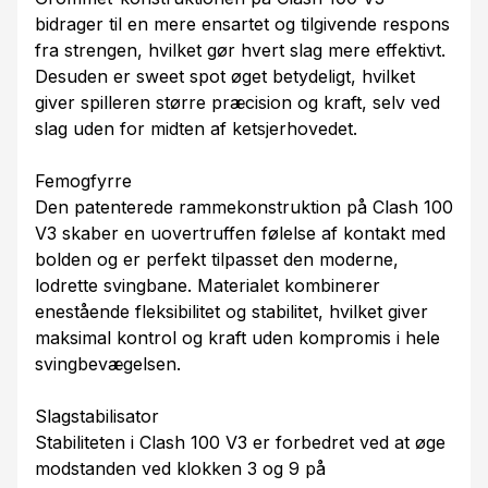
bidrager til en mere ensartet og tilgivende respons
fra strengen, hvilket gør hvert slag mere effektivt.
Desuden er sweet spot øget betydeligt, hvilket
giver spilleren større præcision og kraft, selv ved
slag uden for midten af ketsjerhovedet.
Femogfyrre
Den patenterede rammekonstruktion på Clash 100
V3 skaber en uovertruffen følelse af kontakt med
bolden og er perfekt tilpasset den moderne,
lodrette svingbane. Materialet kombinerer
enestående fleksibilitet og stabilitet, hvilket giver
maksimal kontrol og kraft uden kompromis i hele
svingbevægelsen.
Slagstabilisator
Stabiliteten i Clash 100 V3 er forbedret ved at øge
modstanden ved klokken 3 og 9 på