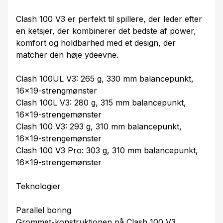
Clash 100 V3 er perfekt til spillere, der leder efter
en ketsjer, der kombinerer det bedste af power,
komfort og holdbarhed med et design, der
matcher den høje ydeevne.
Clash 100UL V3: 265 g, 330 mm balancepunkt,
16x19-strengmønster
Clash 100L V3: 280 g, 315 mm balancepunkt,
16x19-strengemønster
Clash 100 V3: 293 g, 310 mm balancepunkt,
16x19-strengemønster
Clash 100 V3 Pro: 303 g, 310 mm balancepunkt,
16x19-strengemønster
Teknologier
Parallel boring
Grommet-konstruktionen på Clash 100 V3