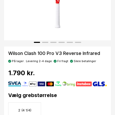
Wilson Clash 100 Pro V3 Reverse Infrared
På lager . Levering 2-4 dage
Fri fragt
Sikre betalinger
1.790 kr.
Vælg grebstørrelse
2 (4 1/4)