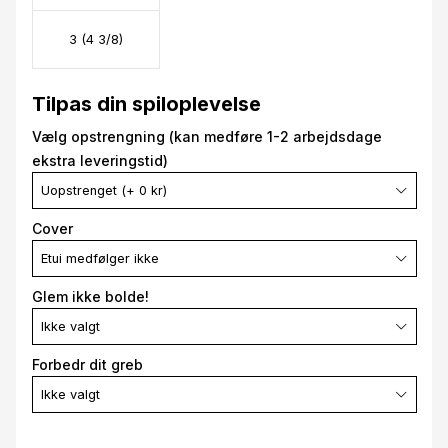
3 (4 3/8)
Tilpas din spiloplevelse
Vælg opstrengning (kan medføre 1-2 arbejdsdage
ekstra leveringstid)
Uopstrenget (+ 0 kr)
Cover
Etui medfølger ikke
Glem ikke bolde!
Ikke valgt
Forbedr dit greb
Ikke valgt