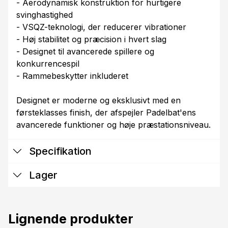
- Aerodynamisk konstruktion for hurtigere
svinghastighed
- VSQZ-teknologi, der reducerer vibrationer
- Høj stabilitet og præcision i hvert slag
- Designet til avancerede spillere og
konkurrencespil
- Rammebeskytter inkluderet
Designet er moderne og eksklusivt med en
førsteklasses finish, der afspejler Padelbat'ens
avancerede funktioner og høje præstationsniveau.
Specifikation
Lager
Lignende produkter