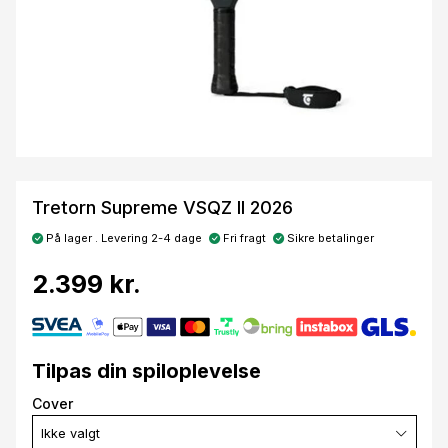
Tretorn Supreme VSQZ II 2026
På lager . Levering 2-4 dage
Fri fragt
Sikre betalinger
2.399 kr.
Tilpas din spiloplevelse
Cover
Ikke valgt