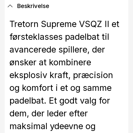
Beskrivelse
Tretorn Supreme VSQZ II et
førsteklasses padelbat til
avancerede spillere, der
ønsker at kombinere
eksplosiv kraft, præcision
og komfort i et og samme
padelbat. Et godt valg for
dem, der leder efter
maksimal ydeevne og