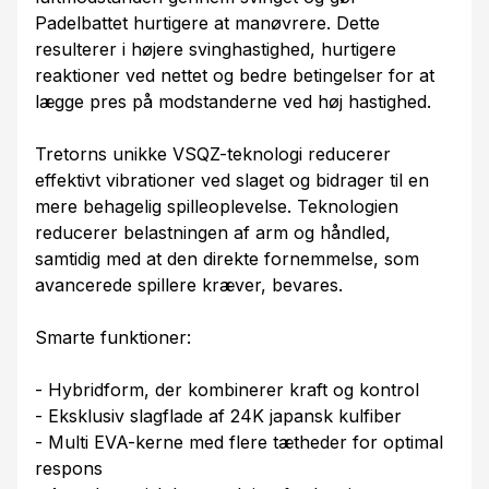
Padelbattet hurtigere at manøvrere. Dette
resulterer i højere svinghastighed, hurtigere
reaktioner ved nettet og bedre betingelser for at
lægge pres på modstanderne ved høj hastighed.
Tretorns unikke VSQZ-teknologi reducerer
effektivt vibrationer ved slaget og bidrager til en
mere behagelig spilleoplevelse. Teknologien
reducerer belastningen af arm og håndled,
samtidig med at den direkte fornemmelse, som
avancerede spillere kræver, bevares.
Smarte funktioner:
- Hybridform, der kombinerer kraft og kontrol
- Eksklusiv slagflade af 24K japansk kulfiber
- Multi EVA-kerne med flere tætheder for optimal
respons