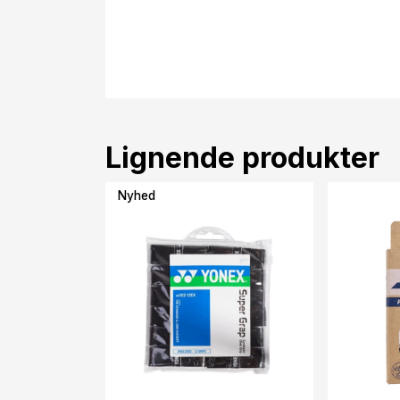
Lignende produkter
Nyhed