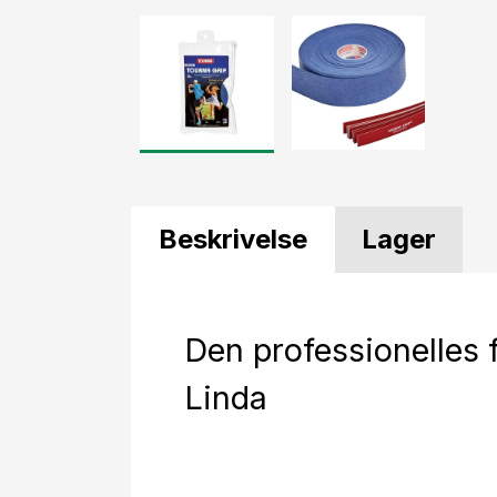
Beskrivelse
Lager
Den professionelles f
Linda