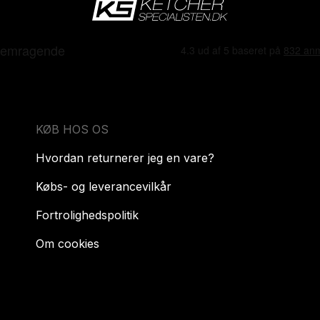
KØB HOS OS
Hvordan returnerer jeg en vare?
Købs- og leverancevilkår
Fortrolighedspolitik
Om cookies