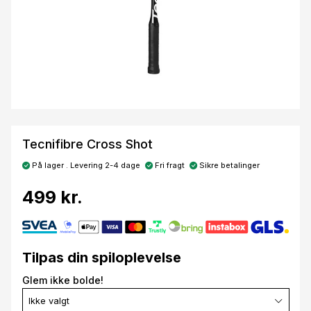
Tecnifibre Cross Shot
På lager . Levering 2-4 dage
Fri fragt
Sikre betalinger
499 kr.
Tilpas din spiloplevelse
Glem ikke bolde!
Ikke valgt