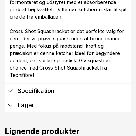
formonteret og udstyret med et absorberende
greb af høj kvalitet. Dette gør ketcheren klar til spil
direkte fra emballagen.
Cross Shot Squashracket er det perfekte valg for
dem, der vil prøve squash uden at bruge mange
penge. Med fokus på modstand, kraft og
præcision er denne ketcher ideel for begyndere
og dem, der spiller sporadisk. Giv squash en
chance med Cross Shot Squashracket fra
Tecnifibre!
Specifikation
Lager
Lignende produkter