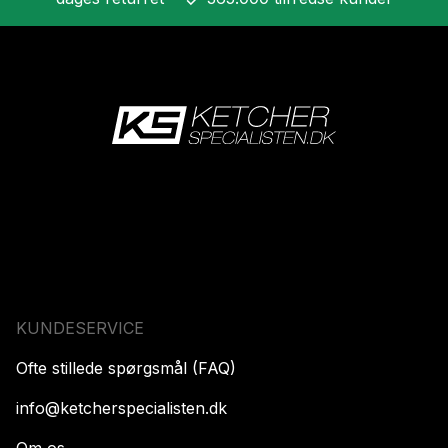
KUNDESERVICE
Ofte stillede spørgsmål (FAQ)
info@ketcherspecialisten.dk
Om os