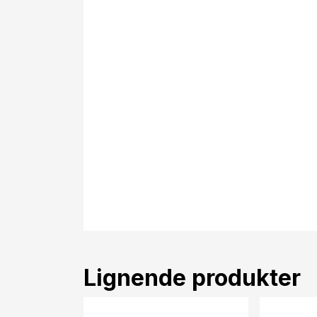
Lignende produkter