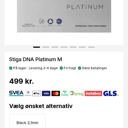
Stiga DNA Platinum M
På lager . Levering 2-4 dage
Fri fragt
Sikre betalinger
499 kr.
Vælg ønsket alternativ
Black 2,1mm