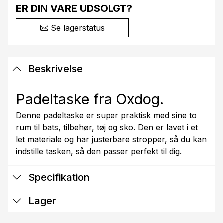
ER DIN VARE UDSOLGT?
Se lagerstatus
Beskrivelse
Padeltaske fra Oxdog.
Denne padeltaske er super praktisk med sine to
rum til bats, tilbehør, tøj og sko. Den er lavet i et
let materiale og har justerbare stropper, så du kan
indstille tasken, så den passer perfekt til dig.
Specifikation
Lager