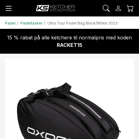
Padel
Padeltasker
Ultra Tour Padel Bag Black/White 2023
15 % rabat på alle ketchere til normalpris med koden
RACKET15