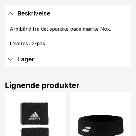
Beskrivelse
Armbånd fra det spanske padelmærke Nox.
Leveres i 2-pak.
Lager
Lignende produkter