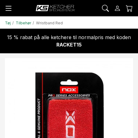
Tøj
Tilbehør
Wristband Red
15 % rabat på alle ketchere til normalpris med koden
RACKET15