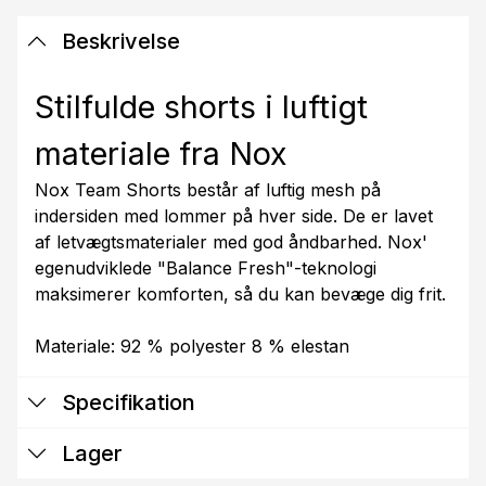
Beskrivelse
Stilfulde shorts i luftigt
materiale fra Nox
Nox Team Shorts består af luftig mesh på
indersiden med lommer på hver side. De er lavet
af letvægtsmaterialer med god åndbarhed. Nox'
egenudviklede "Balance Fresh"-teknologi
maksimerer komforten, så du kan bevæge dig frit.
Materiale: 92 % polyester 8 % elestan
Specifikation
Lager