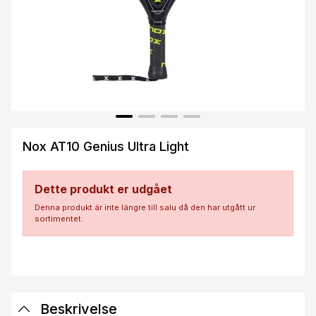
Nox AT10 Genius Ultra Light
Dette produkt er udgået
Denna produkt är inte längre till salu då den har utgått ur
sortimentet.
Beskrivelse