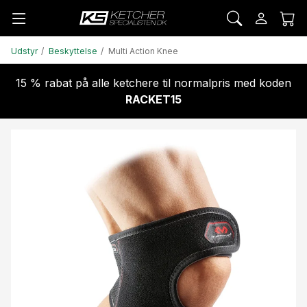
Udstyr
Beskyttelse
Multi Action Knee
15 % rabat på alle ketchere til normalpris med koden
RACKET15