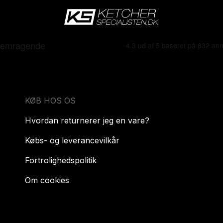
KØB HOS OS
Hvordan returnerer jeg en vare?
Købs- og leverancevilkår
Fortrolighedspolitik
Om cookies