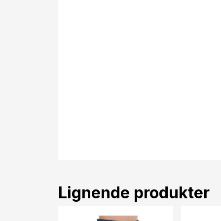
Lignende produkter