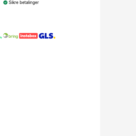
Sikre betalinger