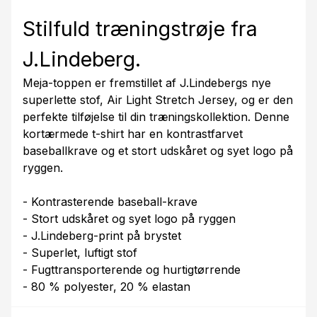
Stilfuld træningstrøje fra
J.Lindeberg.
Meja-toppen er fremstillet af J.Lindebergs nye
superlette stof, Air Light Stretch Jersey, og er den
perfekte tilføjelse til din træningskollektion. Denne
kortærmede t-shirt har en kontrastfarvet
baseballkrave og et stort udskåret og syet logo på
ryggen.
- Kontrasterende baseball-krave
- Stort udskåret og syet logo på ryggen
- J.Lindeberg-print på brystet
- Superlet, luftigt stof
- Fugttransporterende og hurtigtørrende
- 80 % polyester, 20 % elastan