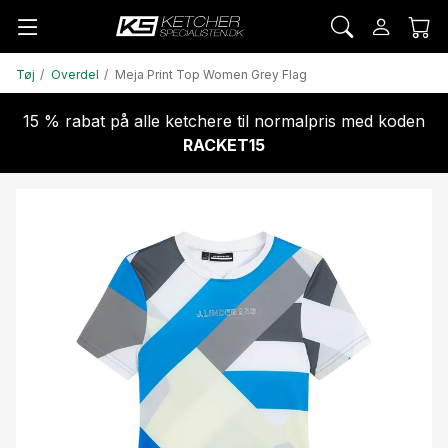
Tøj
Overdel
Meja Print Top Women Grey Flag
15 % rabat på alle ketchere til normalpris med koden
RACKET15