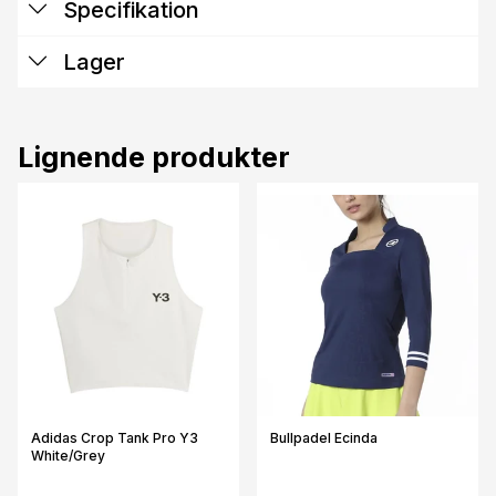
Specifikation
Lager
Lignende produkter
Adidas Crop Tank Pro Y3
Bullpadel Ecinda
White/Grey