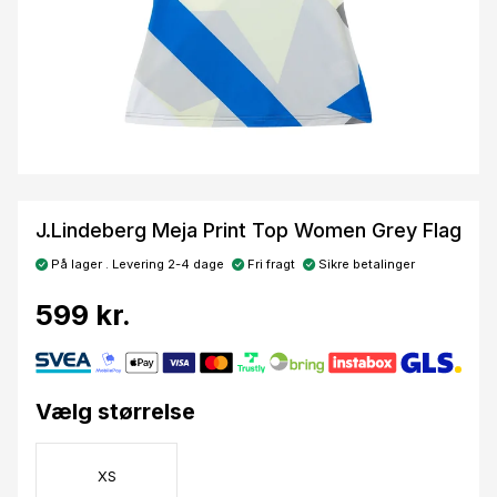
J.Lindeberg Meja Print Top Women Grey Flag
På lager . Levering 2-4 dage
Fri fragt
Sikre betalinger
599 kr.
Vælg størrelse
XS