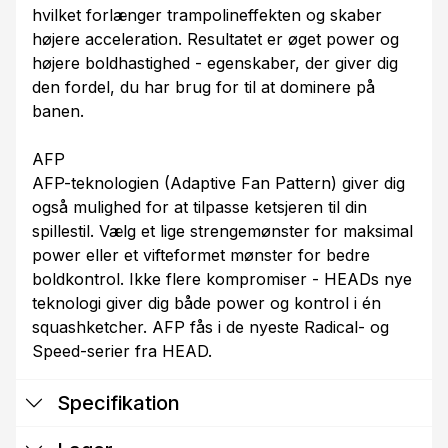
hvilket forlænger trampolineffekten og skaber
højere acceleration. Resultatet er øget power og
højere boldhastighed - egenskaber, der giver dig
den fordel, du har brug for til at dominere på
banen.
AFP
AFP-teknologien (Adaptive Fan Pattern) giver dig
også mulighed for at tilpasse ketsjeren til din
spillestil. Vælg et lige strengemønster for maksimal
power eller et vifteformet mønster for bedre
boldkontrol. Ikke flere kompromiser - HEADs nye
teknologi giver dig både power og kontrol i én
squashketcher. AFP fås i de nyeste Radical- og
Speed-serier fra HEAD.
Specifikation