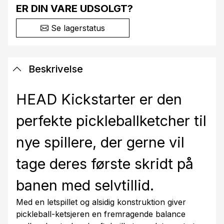
ER DIN VARE UDSOLGT?
Se lagerstatus
Beskrivelse
HEAD Kickstarter er den
perfekte pickleballketcher til
nye spillere, der gerne vil
tage deres første skridt på
banen med selvtillid.
Med en letspillet og alsidig konstruktion giver
pickleball-ketsjeren en fremragende balance