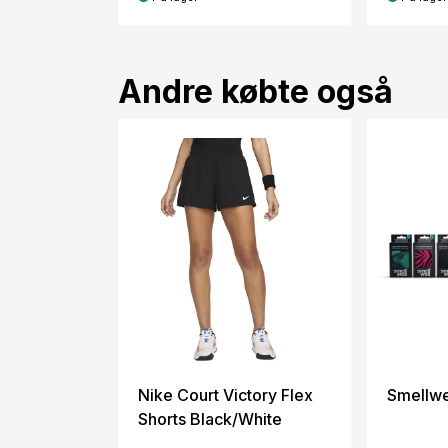
Andre købte også
Nike Court Victory Flex
Smellwe
Shorts Black/White