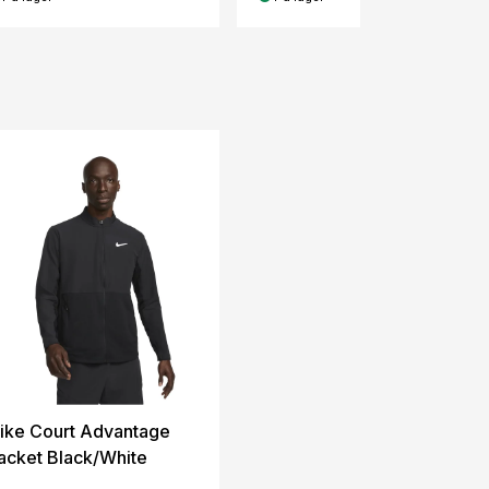
ike Court Advantage
acket Black/White