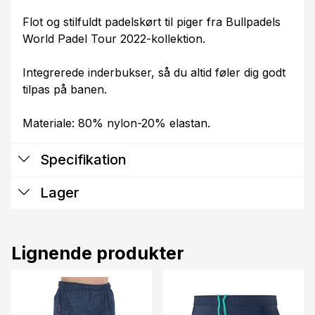
Flot og stilfuldt padelskørt til piger fra Bullpadels
World Padel Tour 2022-kollektion.
Integrerede inderbukser, så du altid føler dig godt
tilpas på banen.
Materiale: 80% nylon-20% elastan.
Specifikation
Lager
Lignende produkter