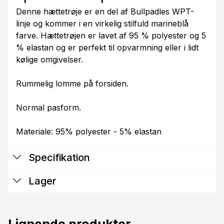
Denne hættetrøje er en del af Bullpadles WPT-
linje og kommer i en virkelig stilfuld marineblå
farve. Hættetrøjen er lavet af 95 % polyester og 5
% elastan og er perfekt til opvarmning eller i lidt
kølige omgivelser.
Rummelig lomme på forsiden.
Normal pasform.
Materiale: 95% polyester - 5% elastan
Specifikation
Lager
Lignende produkter