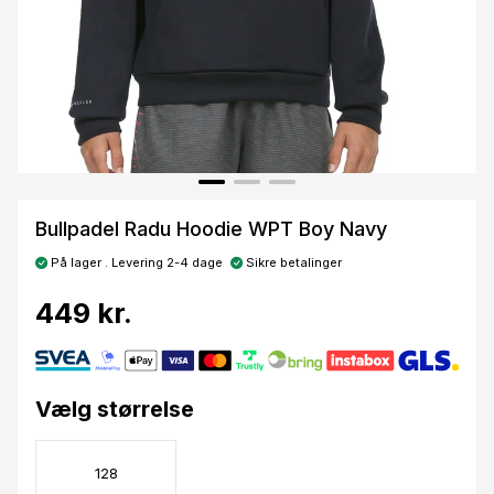
Bullpadel Radu Hoodie WPT Boy Navy
På lager . Levering 2-4 dage
Sikre betalinger
449 kr.
Vælg størrelse
128