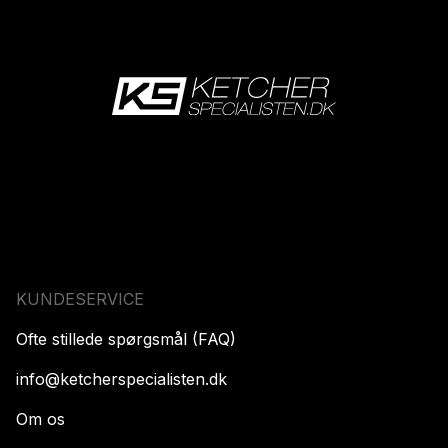
KUNDESERVICE
Ofte stillede spørgsmål (FAQ)
info@ketcherspecialisten.dk
Om os