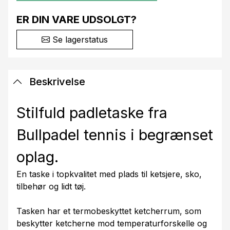
ER DIN VARE UDSOLGT?
Se lagerstatus
Beskrivelse
Stilfuld padletaske fra
Bullpadel tennis i begrænset
oplag.
En taske i topkvalitet med plads til ketsjere, sko,
tilbehør og lidt tøj.
Tasken har et termobeskyttet ketcherrum, som
beskytter ketcherne mod temperaturforskelle og