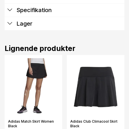
Specifikation
Lager
Lignende produkter
Adidas Match Skirt Women
Adidas Club Climacool Skirt
Black
Black