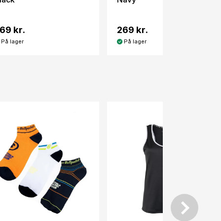
69 kr.
269 kr.
På lager
På lager