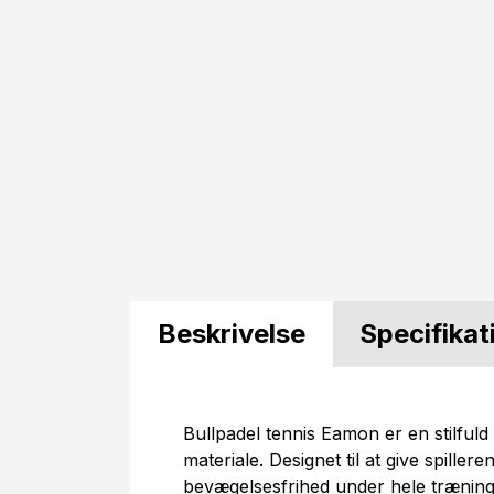
Beskrivelse
Specifikat
Bullpadel tennis Eamon er en stilfuld 
materiale. Designet til at give spiller
bevægelsesfrihed under hele træning