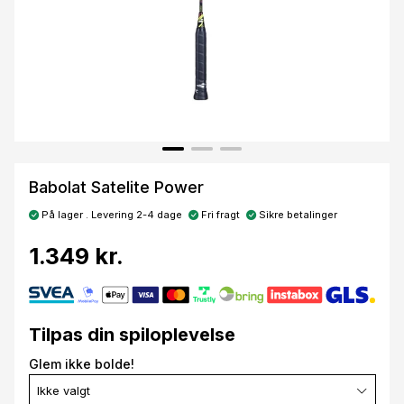
Babolat Satelite Power
På lager . Levering 2-4 dage
Fri fragt
Sikre betalinger
1.349 kr.
Tilpas din spiloplevelse
Glem ikke bolde!
Ikke valgt