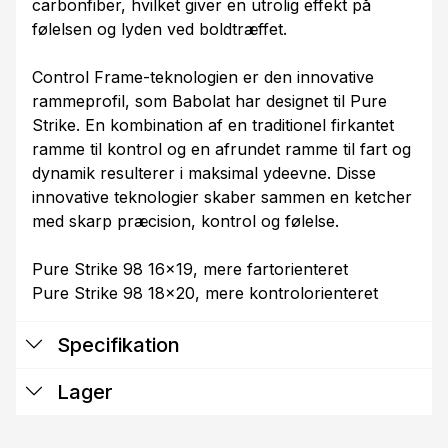
carbonfiber, hvilket giver en utrolig effekt på
følelsen og lyden ved boldtræffet.
Control Frame-teknologien er den innovative
rammeprofil, som Babolat har designet til Pure
Strike. En kombination af en traditionel firkantet
ramme til kontrol og en afrundet ramme til fart og
dynamik resulterer i maksimal ydeevne. Disse
innovative teknologier skaber sammen en ketcher
med skarp præcision, kontrol og følelse.
Pure Strike 98 16x19, mere fartorienteret
Pure Strike 98 18x20, mere kontrolorienteret
Specifikation
Lager