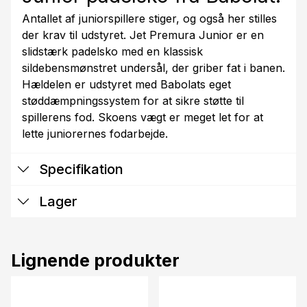
Antallet af juniorspillere stiger, og også her stilles
der krav til udstyret. Jet Premura Junior er en
slidstærk padelsko med en klassisk
sildebensmønstret undersål, der griber fat i banen.
Hældelen er udstyret med Babolats eget
støddæmpningssystem for at sikre støtte til
spillerens fod. Skoens vægt er meget let for at
lette juniorernes fodarbejde.
Specifikation
Lager
Lignende produkter