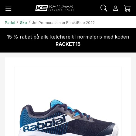
Padel
Sko
Jet Premura Junior Black/Blue 2022
15 % rabat på alle ketchere til normalpris med koden
RACKET15