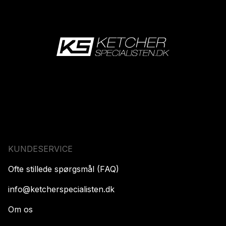
KUNDESERVICE
Ofte stillede spørgsmål (FAQ)
info@ketcherspecialisten.dk
Om os