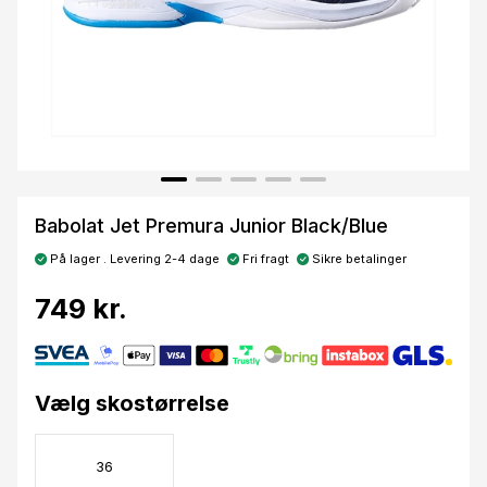
Babolat Jet Premura Junior Black/Blue
På lager . Levering 2-4 dage
Fri fragt
Sikre betalinger
749 kr.
Vælg skostørrelse
36