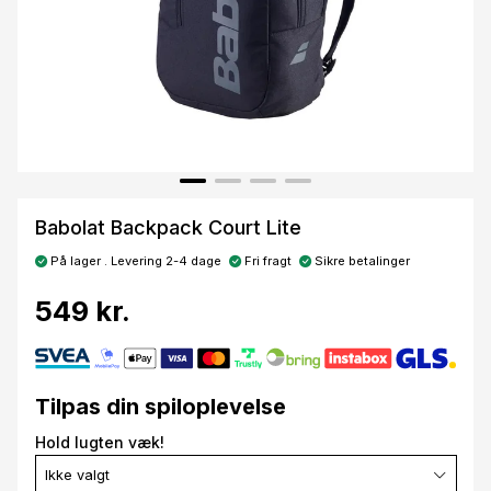
Babolat Backpack Court Lite
På lager . Levering 2-4 dage
Fri fragt
Sikre betalinger
549 kr.
Tilpas din spiloplevelse
Hold lugten væk!
Ikke valgt