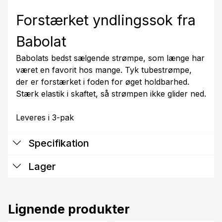
Forstærket yndlingssok fra
Babolat
Babolats bedst sælgende strømpe, som længe har
været en favorit hos mange. Tyk tubestrømpe,
der er forstærket i foden for øget holdbarhed.
Stærk elastik i skaftet, så strømpen ikke glider ned.
Leveres i 3-pak
Specifikation
Lager
Lignende produkter